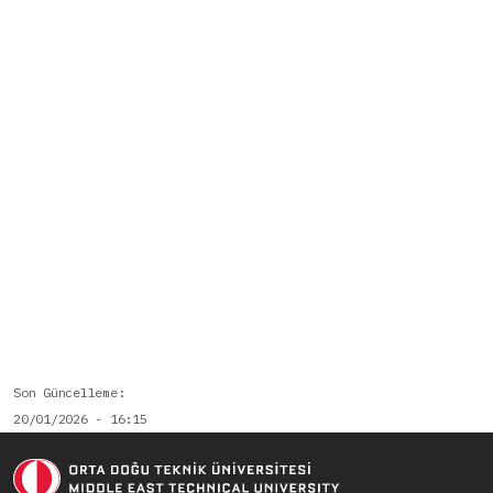
Son Güncelleme
20/01/2026 - 16:15